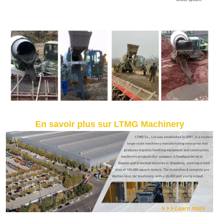
En savoir plus sur LTMG Machinery