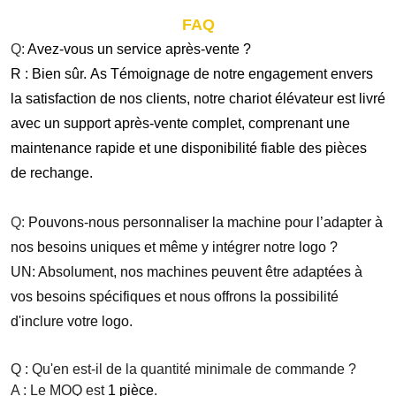
FAQ
Q:
Avez-vous un service après-vente ?
R : Bien sûr.
As
Témoignage de notre engagement envers
la satisfaction de nos clients, notre chariot élévateur est livré
avec un support après-vente complet, comprenant une
maintenance rapide et une disponibilité fiable des pièces
de rechange.
Q:
Pouvons-nous personnaliser la machine pour l’adapter à
nos besoins uniques et même y intégrer notre logo ?
UN:
Absolument, nos machines peuvent être adaptées à
vos besoins spécifiques et nous offrons la possibilité
d'inclure votre logo.
Q : Qu'en est-il de la quantité minimale de commande ?
A : Le MOQ est
1 pièce
.