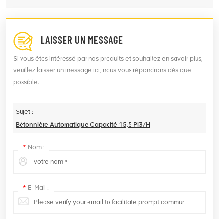
LAISSER UN MESSAGE
Si vous êtes intéressé par nos produits et souhaitez en savoir plus,
veuillez laisser un message ici, nous vous répondrons dès que
possible.
Sujet :
Bétonnière Automatique Capacité 15,5 Pi3/h
*
Nom :
*
E-Mail :