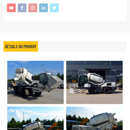
DÉTAILS DU PRODUIT