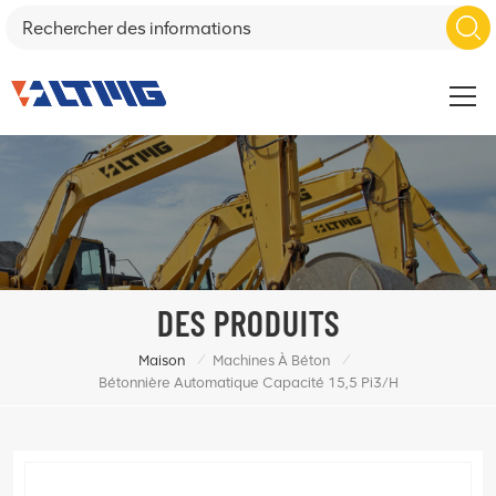
DES PRODUITS
/
/
Maison
Machines À Béton
Bétonnière Automatique Capacité 15,5 Pi3/h