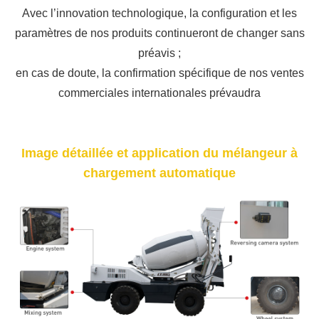
Avec l’innovation technologique, la configuration et les
paramètres de nos produits continueront de changer sans
préavis ;
en cas de doute, la confirmation spécifique de nos ventes
commerciales internationales prévaudra
Image détaillée et application du mélangeur à
chargement automatique