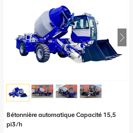
Bétonnière automatique Capacité 15,5
pi3/h