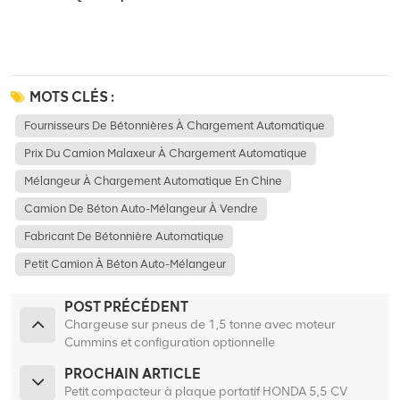
MOTS CLÉS :
Fournisseurs De Bétonnières À Chargement Automatique
Prix Du Camion Malaxeur À Chargement Automatique
Mélangeur À Chargement Automatique En Chine
Camion De Béton Auto-Mélangeur À Vendre
Fabricant De Bétonnière Automatique
Petit Camion À Béton Auto-Mélangeur
POST PRÉCÉDENT
Chargeuse sur pneus de 1,5 tonne avec moteur
Cummins et configuration optionnelle
PROCHAIN ARTICLE
Petit compacteur à plaque portatif HONDA 5,5 CV