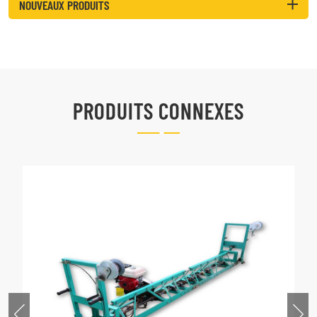
NOUVEAUX PRODUITS
PRODUITS CONNEXES