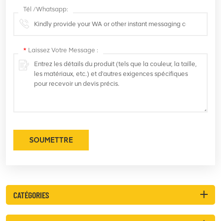
Tél /Whatsapp:
*
Laissez Votre Message :
SOUMETTRE
CATÉGORIES