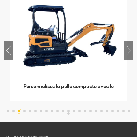
Personnalisez la pelle compacte avec le
pouce