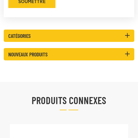
SOUMETTRE
CATÉGORIES
NOUVEAUX PRODUITS
PRODUITS CONNEXES