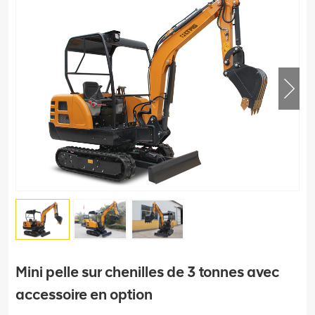
Mini pelle sur chenilles de 3 tonnes avec
accessoire en option