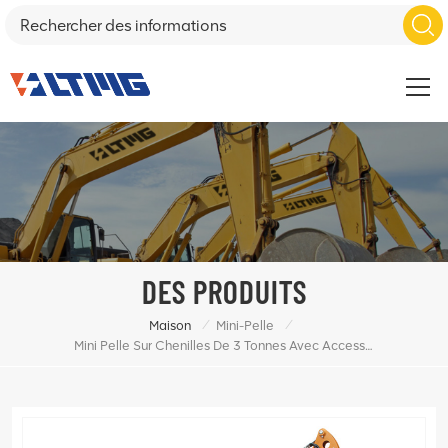
DES PRODUITS
/
/
Maison
Mini-Pelle
Mini Pelle Sur Chenilles De 3 Tonnes Avec Accessoire En Option