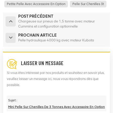
Petite Pelle Avec Accessoire En Option
Pelle Sur Chenilles 3t
POST PRÉCÉDENT
Chargeuse sur pneus de 1,5 tonne avec moteur
Cummins et configuration optionnelle
PROCHAIN ARTICLE
Pelle hydraulique 4000 kg avec moteur Kubota
LAISSER UN MESSAGE
Si vous êtes intéressé par nos produits et souhaitez en savoir plus,
veuillez laisser un message ici, nous vous répondrons dès que
possible.
Sujet :
Mini Pelle Sur Chenilles De 3 Tonnes Avec Accessoire En Option