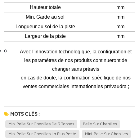
Hauteur totale
mm
Min. Garde au sol
mm
Longueur au sol de la piste
mm
Largeur de la piste
mm
Avec l'innovation technologique, la configuration et
les paramètres de nos produits continueront de
changer sans préavis
en cas de doute, la confirmation spécifique de nos
ventes commerciales internationales prévaudra ;
MOTS CLÉS :
Mini Pelle Sur Chenilles De 3 Tonnes
Pelle Sur Chenilles
Mini Pelle Sur Chenilles La Plus Petite
Mini-Pelle Sur Chenilles