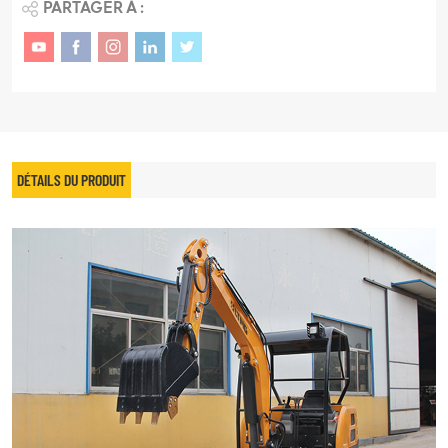
PARTAGER À :
DÉTAILS DU PRODUIT