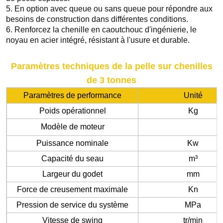
5. En option avec queue ou sans queue pour répondre aux 
besoins de construction dans différentes conditions. 
6. Renforcez la chenille en caoutchouc d'ingénierie, le 
noyau en acier intégré, résistant à l'usure et durable.
Paramètres techniques de la pelle sur chenilles
de 3 tonnes
Paramètres de performance
Unité
Poids opérationnel
Kg
Modèle de moteur
Puissance nominale
Kw
Capacité du seau
m³
Largeur du godet
mm
Force de creusement maximale
Kn
Pression de service du système
MPa
Vitesse de swing
tr/min