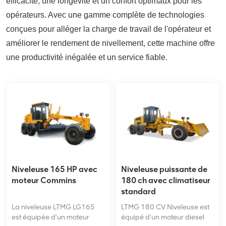
efficacité, une longévité et un confort optimaux pour les
opérateurs. Avec une gamme complète de technologies
conçues pour alléger la charge de travail de l'opérateur et
améliorer le rendement de nivellement, cette machine offre
une productivité inégalée et un service fiable.
Niveleuse 165 HP avec
Niveleuse puissante de
moteur Commins
180 ch avec climatiseur
standard
La niveleuse LTMG LG165
LTMG 180 CV Niveleuse est
est équipée d'un moteur
équipé d'un moteur diesel