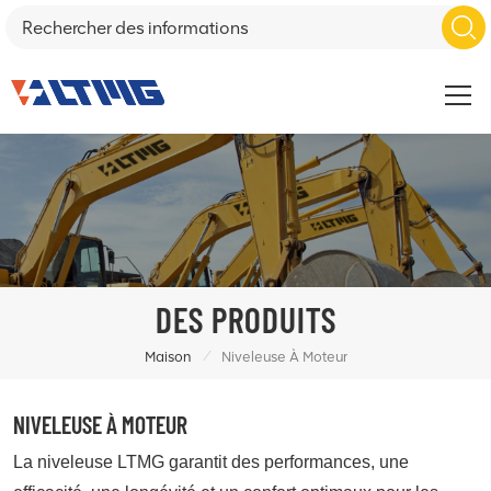
DES PRODUITS
/
Maison
Niveleuse À Moteur
NIVELEUSE À MOTEUR
La niveleuse LTMG garantit des performances, une