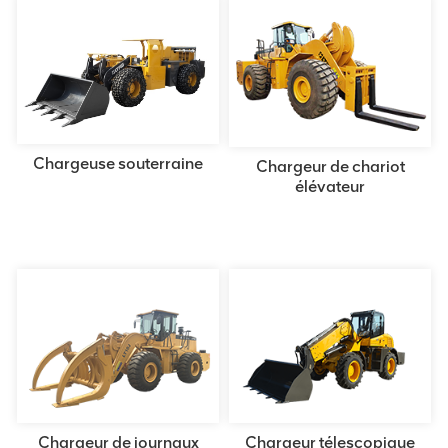
Chargeuse souterraine
Chargeur de chariot
élévateur
Chargeur de journaux
Chargeur télescopique