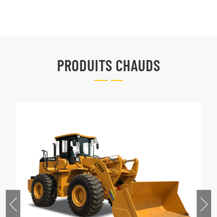
PRODUITS CHAUDS