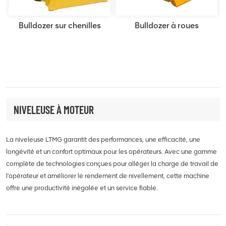
Bulldozer sur chenilles
Bulldozer à roues
NIVELEUSE À MOTEUR
La niveleuse LTMG garantit des performances, une efficacité, une
longévité et un confort optimaux pour les opérateurs. Avec une gamme
complète de technologies conçues pour alléger la charge de travail de
l'opérateur et améliorer le rendement de nivellement, cette machine
offre une productivité inégalée et un service fiable.