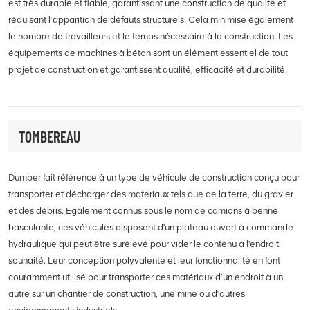
est très durable et fiable, garantissant une construction de qualité et
réduisant l’apparition de défauts structurels. Cela minimise également
le nombre de travailleurs et le temps nécessaire à la construction. Les
équipements de machines à béton sont un élément essentiel de tout
projet de construction et garantissent qualité, efficacité et durabilité.
TOMBEREAU
Dumper fait référence à un type de véhicule de construction conçu pour
transporter et décharger des matériaux tels que de la terre, du gravier
et des débris. Également connus sous le nom de camions à benne
basculante, ces véhicules disposent d'un plateau ouvert à commande
hydraulique qui peut être surélevé pour vider le contenu à l'endroit
souhaité. Leur conception polyvalente et leur fonctionnalité en font
couramment utilisé pour transporter ces matériaux d’un endroit à un
autre sur un chantier de construction, une mine ou d’autres