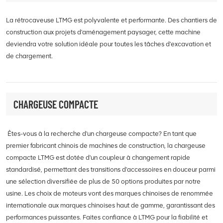
La rétrocaveuse LTMG est polyvalente et performante. Des chantiers de
construction aux projets d'aménagement paysager, cette machine
deviendra votre solution idéale pour toutes les tâches d'excavation et
de chargement.
CHARGEUSE COMPACTE
Êtes-vous à la recherche d'un chargeuse compacte? En tant que
premier fabricant chinois de machines de construction, la chargeuse
compacte LTMG est dotée d'un coupleur à changement rapide
standardisé, permettant des transitions d'accessoires en douceur parmi
une sélection diversifiée de plus de 50 options produites par notre
usine. Les choix de moteurs vont des marques chinoises de renommée
internationale aux marques chinoises haut de gamme, garantissant des
performances puissantes. Faites confiance à LTMG pour la fiabilité et