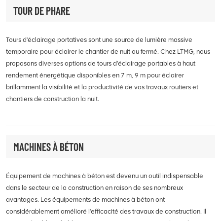
TOUR DE PHARE
Tours d'éclairage portatives sont une source de lumière massive
temporaire pour éclairer le chantier de nuit ou fermé. Chez LTMG, nous
proposons diverses options de tours d'éclairage portables à haut
rendement énergétique disponibles en 7 m, 9 m pour éclairer
brillamment la visibilité et la productivité de vos travaux routiers et
chantiers de construction la nuit.
MACHINES À BÉTON
Équipement de machines à béton est devenu un outil indispensable
dans le secteur de la construction en raison de ses nombreux
avantages. Les équipements de machines à béton ont
considérablement amélioré l'efficacité des travaux de construction. Il