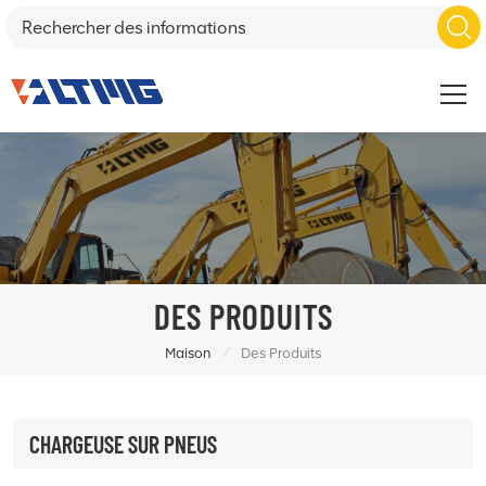
DES PRODUITS
/
Maison
Des Produits
CHARGEUSE SUR PNEUS