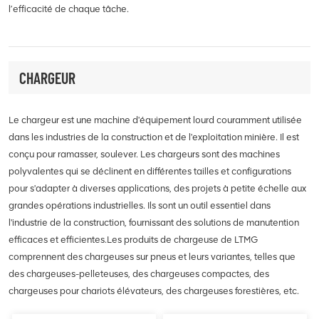
l’efficacité de chaque tâche.
CHARGEUR
Le chargeur est une machine d'équipement lourd couramment utilisée
dans les industries de la construction et de l'exploitation minière. Il est
conçu pour ramasser, soulever. Les chargeurs sont des machines
polyvalentes qui se déclinent en différentes tailles et configurations
pour s'adapter à diverses applications, des projets à petite échelle aux
grandes opérations industrielles. Ils sont un outil essentiel dans
l'industrie de la construction, fournissant des solutions de manutention
efficaces et efficientes.Les produits de chargeuse de LTMG
comprennent des chargeuses sur pneus et leurs variantes, telles que
des chargeuses-pelleteuses, des chargeuses compactes, des
chargeuses pour chariots élévateurs, des chargeuses forestières, etc.