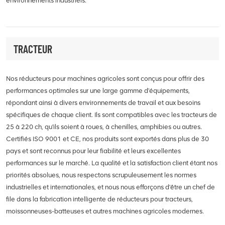
environnements industriels.
TRACTEUR
Nos réducteurs pour machines agricoles sont conçus pour offrir des
performances optimales sur une large gamme d'équipements,
répondant ainsi à divers environnements de travail et aux besoins
spécifiques de chaque client. Ils sont compatibles avec les tracteurs de
25 à 220 ch, qu'ils soient à roues, à chenilles, amphibies ou autres.
Certifiés ISO 9001 et CE, nos produits sont exportés dans plus de 30
pays et sont reconnus pour leur fiabilité et leurs excellentes
performances sur le marché. La qualité et la satisfaction client étant nos
priorités absolues, nous respectons scrupuleusement les normes
industrielles et internationales, et nous nous efforçons d'être un chef de
file dans la fabrication intelligente de réducteurs pour tracteurs,
moissonneuses-batteuses et autres machines agricoles modernes.