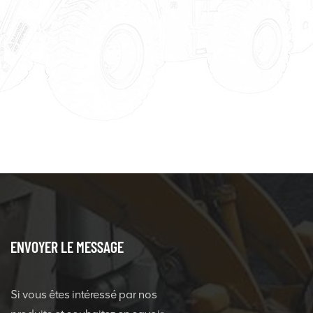
ENVOYER LE MESSAGE
Si vous êtes intéressé par nos