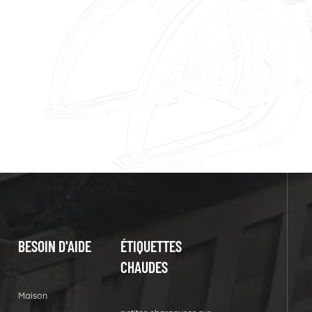
BESOIN D'AIDE
ÉTIQUETTES
CHAUDES
Maison