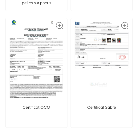
pelles sur pneus
Certificat OCO
Certificat Sabre