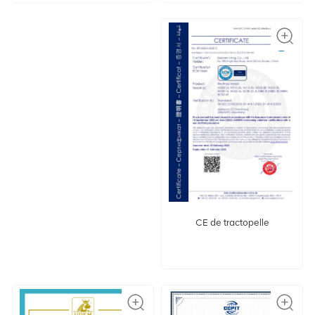
CE de tractopelle