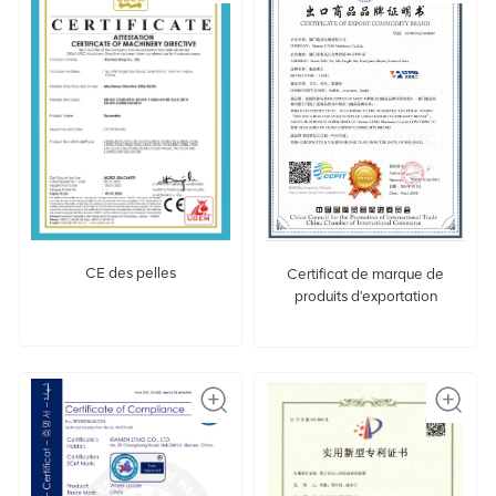
CE des pelles
Certificat de marque de
produits d'exportation