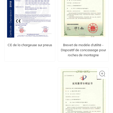
Brevet de modèle d'utilité -
CE de la chargeuse sur pneus
Dispositif de concassage pour
roches de montagne