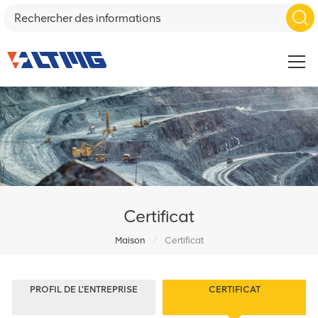
Certificat
/
Maison
Certificat
PROFIL DE L'ENTREPRISE
CERTIFICAT