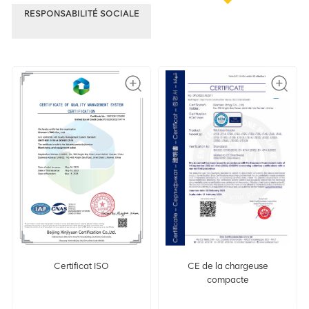
RESPONSABILITÉ SOCIALE
CE de la chargeuse
Certificat ISO
compacte