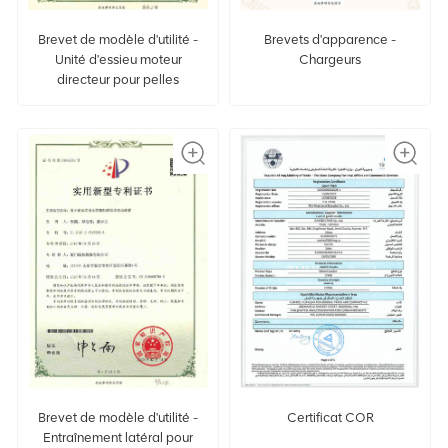
Brevet de modèle d'utilité -
Brevets d'apparence -
Unité d'essieu moteur
Chargeurs
directeur pour pelles
hydrauliques à pneus
Brevet de modèle d'utilité -
Certificat COR
Entraînement latéral pour