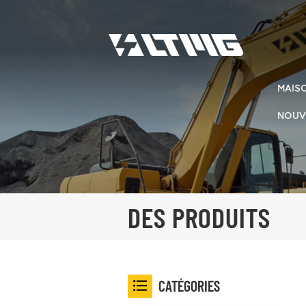
MAIS
NOUV
DES PRODUITS
CATÉGORIES