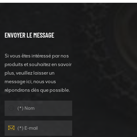
ENVOYER LE MESSAGE
Si vous êtes intéressé par nos
produits et souhaitez en savoir
plus, veuillez laisser un
message ici, nous vous
répondrons dès que possible.