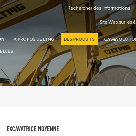
Site Web sur les
ON
À PROPOS DE LTMG
DES PRODUITS
CAS&SOLUTIO
ELLES
EXCAVATRICE MOYENNE