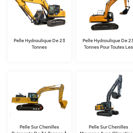
Pelle Hydraulique De 23
Pelle Hydraulique De 2
Tonnes
Tonnes Pour Toutes Les
Tâches
Pelle Sur Chenilles
Pelle Sur Chenilles