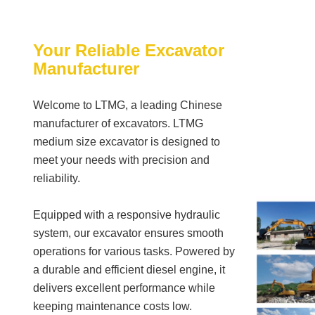
Your Reliable Excavator
Manufacturer
Welcome to LTMG, a leading Chinese
manufacturer of excavators. LTMG
medium size excavator is designed to
meet your needs with precision and
reliability.
Equipped with a responsive hydraulic
system, our excavator ensures smooth
operations for various tasks. Powered by
a durable and efficient diesel engine, it
delivers excellent performance while
keeping maintenance costs low.