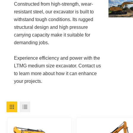
Constructed from high-strength, wear-
resistant steel, our excavator is built to
withstand tough conditions. Its rugged
structural design and high pressure
carrying capacity make it suitable for
demanding jobs.
Experience efficiency and power with the
LTMG medium size excavator. Contact us
to learn more about how it can enhance
your projects.