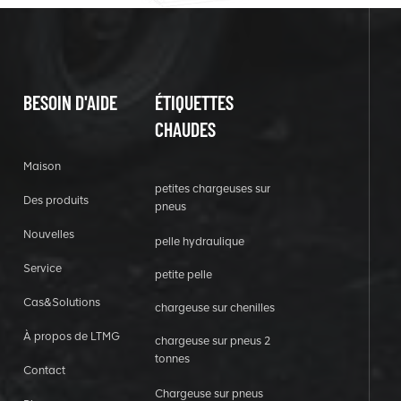
BESOIN D'AIDE
ÉTIQUETTES
CHAUDES
Maison
petites chargeuses sur
Des produits
pneus
Nouvelles
pelle hydraulique
Service
petite pelle
Cas&Solutions
chargeuse sur chenilles
À propos de LTMG
chargeuse sur pneus 2
tonnes
Contact
Chargeuse sur pneus