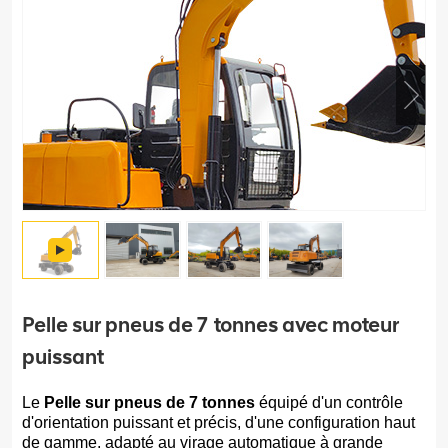
Pelle sur pneus de 7 tonnes avec moteur
puissant
Le
Pelle sur pneus de 7 tonnes
équipé d'un contrôle
d'orientation puissant et précis, d'une configuration haut
de gamme, adapté au virage automatique à grande