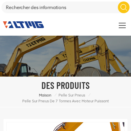
DES PRODUITS
/
/
Maison
Pelle Sur Pneus
Pelle Sur Pneus De 7 Tonnes Avec Moteur Puissant