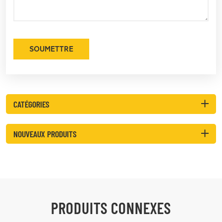
SOUMETTRE
CATÉGORIES
NOUVEAUX PRODUITS
PRODUITS CONNEXES