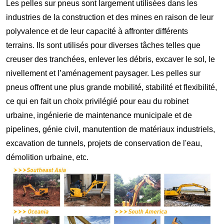
Les pelles sur pneus sont largement utilisées dans les
industries de la construction et des mines en raison de leur
polyvalence et de leur capacité à affronter différents
terrains. Ils sont utilisés pour diverses tâches telles que
creuser des tranchées, enlever les débris, excaver le sol, le
nivellement et l’aménagement paysager. Les pelles sur
pneus offrent une plus grande mobilité, stabilité et flexibilité,
ce qui en fait un choix privilégié pour
eau du robinet
urbaine, ingénierie de maintenance municipale et de
pipelines, génie civil, manutention de matériaux industriels,
excavation de tunnels, projets de conservation de l'eau,
démolition urbaine, etc.