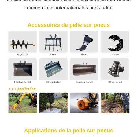
commerciales internationales prévaudra.
Accessoires de pelle sur pneus
Applications de la pelle sur pneus