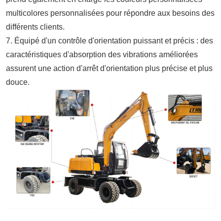
multicolores personnalisées pour répondre aux besoins des
différents clients.
7. Équipé d'un contrôle d'orientation puissant et précis : des
caractéristiques d'absorption des vibrations améliorées
assurent une action d'arrêt d'orientation plus précise et plus
douce.