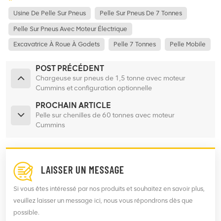
Usine De Pelle Sur Pneus
Pelle Sur Pneus De 7 Tonnes
Pelle Sur Pneus Avec Moteur Électrique
Excavatrice À Roue À Godets
Pelle 7 Tonnes
Pelle Mobile
POST PRÉCÉDENT
Chargeuse sur pneus de 1,5 tonne avec moteur
Cummins et configuration optionnelle
PROCHAIN ARTICLE
Pelle sur chenilles de 60 tonnes avec moteur
Cummins
LAISSER UN MESSAGE
Si vous êtes intéressé par nos produits et souhaitez en savoir plus,
veuillez laisser un message ici, nous vous répondrons dès que
possible.