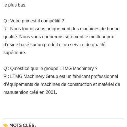
le plus bas.
Q : Votre prix est-il compétitif ?
R : Nous fournissons uniquement des machines de bonne
qualité. Nous vous donnerons sûrement le meilleur prix
d’usine basé sur un produit et un service de qualité
supérieure.
Q : Qu’est-ce que le groupe LTMG Machinery ?
R : LTMG Machinery Group est un fabricant professionnel
d’équipements de machines de construction et
matériel de
manutention
créé en 2001.
MOTS CLÉS :