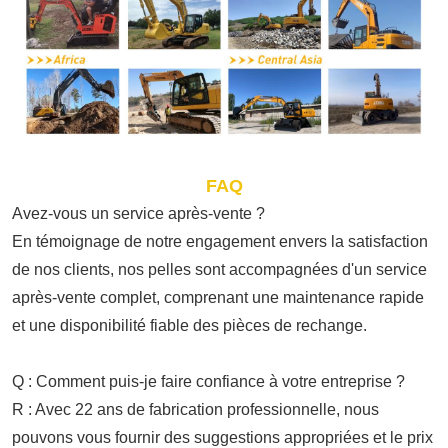
FAQ
Avez-vous un service après-vente ?
En témoignage de notre engagement envers la satisfaction
de nos clients, nos pelles sont accompagnées d'un service
après-vente complet, comprenant une maintenance rapide
et une disponibilité fiable des pièces de rechange.
Q : Comment puis-je faire confiance à votre entreprise ?
R : Avec 22 ans de fabrication professionnelle, nous
pouvons vous fournir des suggestions appropriées et le prix