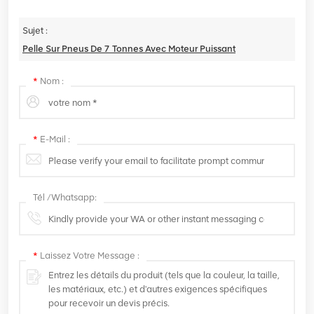
Sujet :
Pelle Sur Pneus De 7 Tonnes Avec Moteur Puissant
*
Nom :
*
E-Mail :
Tél /Whatsapp:
*
Laissez Votre Message :