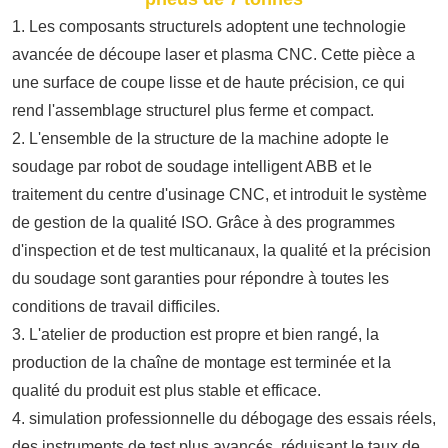
1. Les composants structurels adoptent une technologie
avancée de découpe laser et plasma CNC. Cette pièce a
une surface de coupe lisse et de haute précision, ce qui
rend l'assemblage structurel plus ferme et compact.
2. L'ensemble de la structure de la machine adopte le
soudage par robot de soudage intelligent ABB et le
traitement du centre d'usinage CNC, et introduit le système
de gestion de la qualité ISO. Grâce à des programmes
d'inspection et de test multicanaux, la qualité et la précision
du soudage sont garanties pour répondre à toutes les
conditions de travail difficiles.
3. L'atelier de production est propre et bien rangé, la
production de la chaîne de montage est terminée et la
qualité du produit est plus stable et efficace.
4. simulation professionnelle du débogage des essais réels,
des instruments de test plus avancés, réduisant le taux de