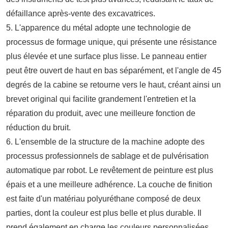
défaillance après-vente des excavatrices.
5. L'apparence du métal adopte une technologie de
processus de formage unique, qui présente une résistance
plus élevée et une surface plus lisse. Le panneau entier
peut être ouvert de haut en bas séparément, et l'angle de 45
degrés de la cabine se retourne vers le haut, créant ainsi un
brevet original qui facilite grandement l'entretien et la
réparation du produit, avec une meilleure fonction de
réduction du bruit.
6. L'ensemble de la structure de la machine adopte des
processus professionnels de sablage et de pulvérisation
automatique par robot. Le revêtement de peinture est plus
épais et a une meilleure adhérence. La couche de finition
est faite d'un matériau polyuréthane composé de deux
parties, dont la couleur est plus belle et plus durable. Il
prend également en charge les couleurs personnalisées