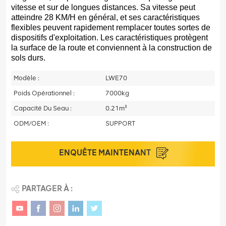
vitesse et sur de longues distances. Sa vitesse peut
atteindre 28 KM/H en général, et ses caractéristiques
flexibles peuvent rapidement remplacer toutes sortes de
dispositifs d'exploitation. Les caractéristiques protègent
la surface de la route et conviennent à la construction de
sols durs.
Modèle :
LWE70
Poids Opérationnel :
7000kg
Capacité Du Seau :
0.21m³
ODM/OEM :
SUPPORT
ENQUÊTE MAINTENANT
PARTAGER À :