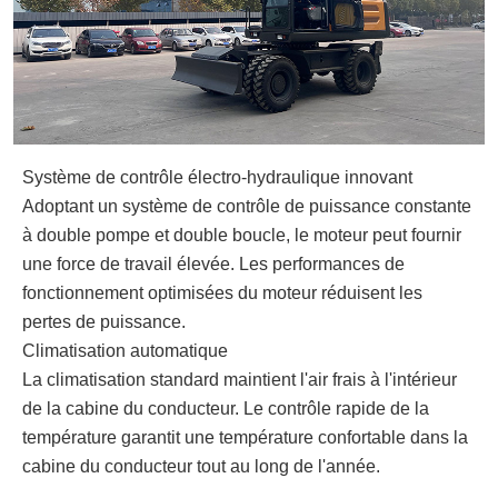
Système de contrôle électro-hydraulique innovant
Adoptant un système de contrôle de puissance constante
à double pompe et double boucle, le moteur peut fournir
une force de travail élevée. Les performances de
fonctionnement optimisées du moteur réduisent les
pertes de puissance.
Climatisation automatique
La climatisation standard maintient l'air frais à l'intérieur
de la cabine du conducteur. Le contrôle rapide de la
température garantit une température confortable dans la
cabine du conducteur tout au long de l'année.