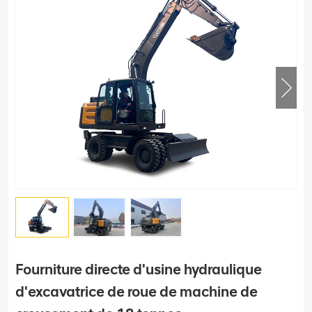
Fourniture directe d'usine hydraulique
d'excavatrice de roue de machine de