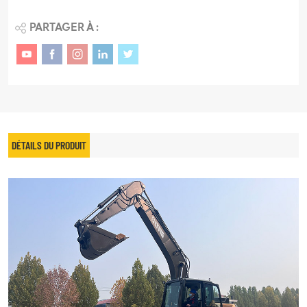
PARTAGER À :
DÉTAILS DU PRODUIT