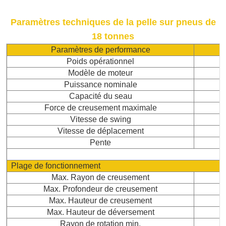
Paramètres techniques de la pelle sur pneus de
18 tonnes
Paramètres de performance
Poids opérationnel
Modèle de moteur
Puissance nominale
Capacité du seau
Force de creusement maximale
Vitesse de swing
Vitesse de déplacement
Pente
Plage de fonctionnement
Max. Rayon de creusement
Max. Profondeur de creusement
Max. Hauteur de creusement
Max. Hauteur de déversement
Rayon de rotation min.