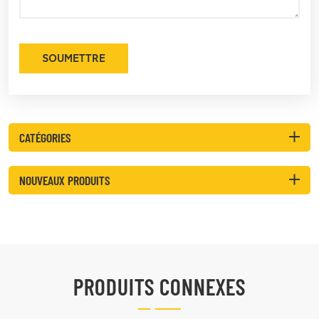
SOUMETTRE
CATÉGORIES
NOUVEAUX PRODUITS
PRODUITS CONNEXES