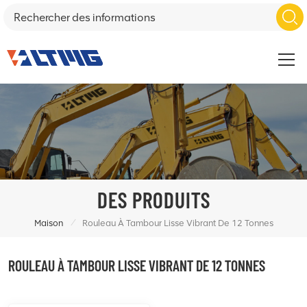
DES PRODUITS
/
Maison
Rouleau À Tambour Lisse Vibrant De 12 Tonnes
ROULEAU À TAMBOUR LISSE VIBRANT DE 12 TONNES