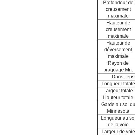
Profondeur de
creusement
maximale
Hauteur de
creusement
maximale
Hauteur de
déversement
maximale
Rayon de
braquage Mn.
Dans l'en
Longueur totale
Largeur totale
Hauteur totale
Garde au sol d
Minnesota
Longueur au so
de la voie
Largeur de voie