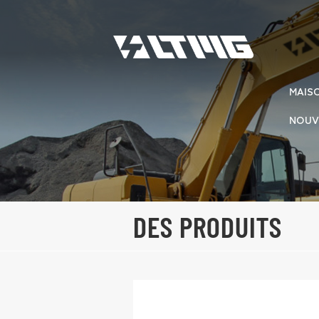
MAIS
NOUV
DES PRODUITS