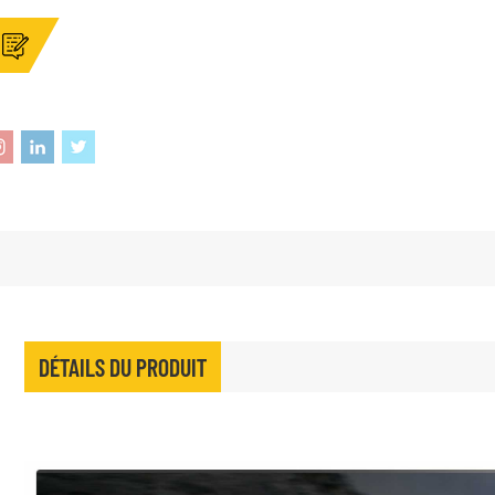
DÉTAILS DU PRODUIT