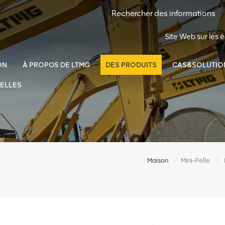
Site Web sur les
ON
À PROPOS DE LTMG
DES PRODUITS
CAS&SOLUTIO
ELLES
/
/
Maison
Mini-Pelle