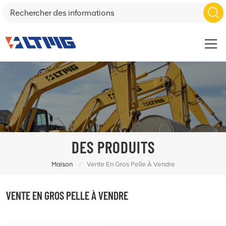
DES PRODUITS
/
Maison
Vente En Gros Pelle À Vendre
VENTE EN GROS PELLE À VENDRE