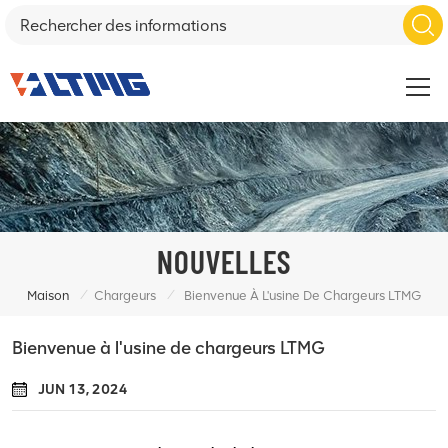
NOUVELLES
/
/
Maison
Chargeurs
Bienvenue À L'usine De Chargeurs LTMG
Bienvenue à l'usine de chargeurs LTMG
JUN 13, 2024