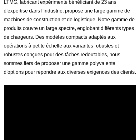
LTMG, fabricant expérimenté bénéficiant de 23 ans
d'expertise dans l'industrie, propose une large gamme de
machines de construction et de logistique. Notre gamme de
produits couvre un large spectre, englobant différents types
de chargeurs. Des modèles compacts adaptés aux
opérations à petite échelle aux variantes robustes et
robustes conçues pour des tâches redoutables, nous
sommes fiers de proposer une gamme polyvalente
d'options pour répondre aux diverses exigences des clients.