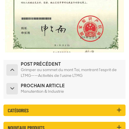
POST PRÉCÉDENT
Grimper au sommet du mont Tai, montrant l'esprit de
LTMG——Activités de l'usine LTMG
PROCHAIN ARTICLE
Manutention & Industrie
CATÉGORIES
NOUVEAUX PRODUITS