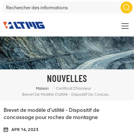
NOUVELLES
/
/
Maison
Certificat D'honneur
Brevet De Modèle D'utilité - Dispositif De Concassage Pour Roches De Montagne
Brevet de modèle d'utilité - Dispositif de
concassage pour roches de montagne
APR 16, 2023