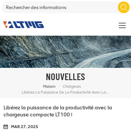
NOUVELLES
/
/
Maison
Chargeurs
Libérez La Puissance De La Productivité Avec La Chargeuse Compacte LT100 !
Libérez la puissance de la productivité avec la
chargeuse compacte LT100 !
MAR 27, 2025