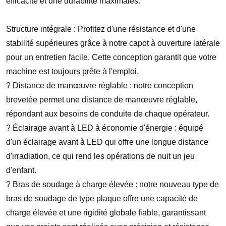
efficacité et une durabilité maximales.
Structure intégrale : Profitez d'une résistance et d'une
stabilité supérieures grâce à notre capot à ouverture latérale
pour un entretien facile. Cette conception garantit que votre
machine est toujours prête à l'emploi.
?️ Distance de manœuvre réglable : notre conception
brevetée permet une distance de manœuvre réglable,
répondant aux besoins de conduite de chaque opérateur.
? Éclairage avant à LED à économie d'énergie : équipé
d'un éclairage avant à LED qui offre une longue distance
d'irradiation, ce qui rend les opérations de nuit un jeu
d'enfant.
? Bras de soudage à charge élevée : notre nouveau type de
bras de soudage de type plaque offre une capacité de
charge élevée et une rigidité globale fiable, garantissant