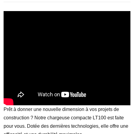
Prêt à donner une nouvelle dimension à vos projets de
construction ? Notre chargeuse compacte LT100 est faite
pour vous. Dotée des dernières technologies, elle offre une