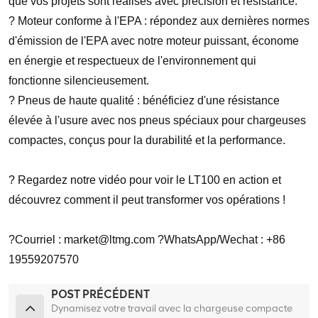
que vos projets sont réalisés avec précision et résistance.
? Moteur conforme à l'EPA : répondez aux dernières normes
d'émission de l'EPA avec notre moteur puissant, économe
en énergie et respectueux de l'environnement qui
fonctionne silencieusement.
? Pneus de haute qualité : bénéficiez d'une résistance
élevée à l'usure avec nos pneus spéciaux pour chargeuses
compactes, conçus pour la durabilité et la performance.
? Regardez notre vidéo pour voir le LT100 en action et
découvrez comment il peut transformer vos opérations !
?Courriel : market@ltmg.com ?WhatsApp/Wechat : +86
19559207570
POST PRÉCÉDENT
Dynamisez votre travail avec la chargeuse compacte