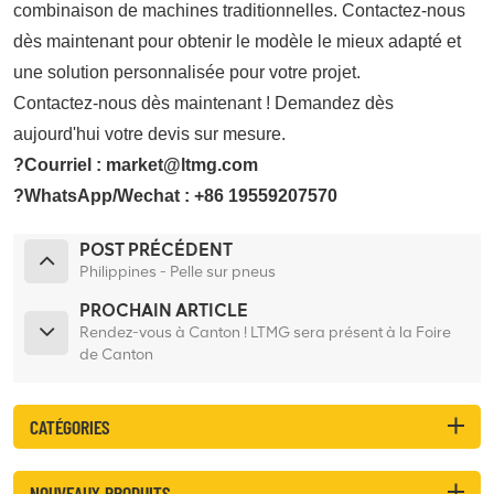
combinaison de machines traditionnelles. Contactez-nous
dès maintenant pour obtenir le modèle le mieux adapté et
une solution personnalisée pour votre projet.
Contactez-nous dès maintenant !
Demandez dès
aujourd'hui votre devis sur mesure.
?Courriel : market@ltmg.com
?WhatsApp/Wechat : +86 19559207570
POST PRÉCÉDENT
Philippines - Pelle sur pneus
PROCHAIN ARTICLE
Rendez-vous à Canton ! LTMG sera présent à la Foire
de Canton
CATÉGORIES
NOUVEAUX PRODUITS