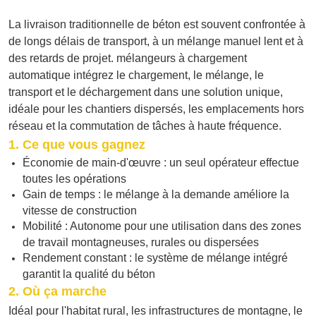
La livraison traditionnelle de béton est souvent confrontée à
de longs délais de transport, à un mélange manuel lent et à
des retards de projet.
mélangeurs à chargement
automatique
intégrez le chargement, le mélange, le
transport et le déchargement dans une solution unique,
idéale pour les chantiers dispersés, les emplacements hors
réseau et la commutation de tâches à haute fréquence.
1. Ce que vous gagnez
Économie de main-d'œuvre : un seul opérateur effectue
toutes les opérations
Gain de temps : le mélange à la demande améliore la
vitesse de construction
Mobilité : Autonome pour une utilisation dans des zones
de travail montagneuses, rurales ou dispersées
Rendement constant : le système de mélange intégré
garantit la qualité du béton
2. Où ça marche
Idéal pour l'habitat rural, les infrastructures de montagne, le