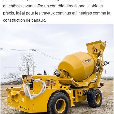
au châssis avant, offre un contrôle directionnel stable et
précis, idéal pour les travaux continus et linéaires comme la
construction de canaux.