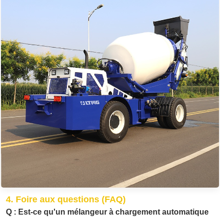
4. Foire aux questions (FAQ)
Q : Est-ce qu'un
mélangeur à chargement automatique