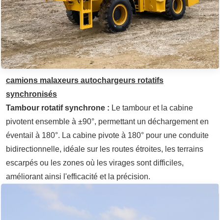
camions malaxeurs autochargeurs rotatifs
synchronisés
Tambour rotatif synchrone :
Le tambour et la cabine
pivotent ensemble à ±90°, permettant un déchargement en
éventail à 180°. La cabine pivote à 180° pour une conduite
bidirectionnelle, idéale sur les routes étroites, les terrains
escarpés ou les zones où les virages sont difficiles,
améliorant ainsi l'efficacité et la précision.