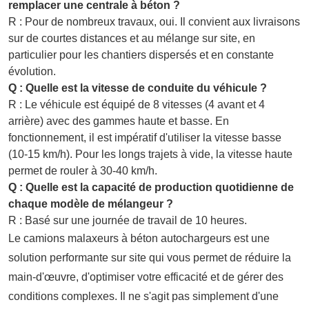
remplacer une centrale à béton ?
R : Pour de nombreux travaux, oui. Il convient aux livraisons
sur de courtes distances et au mélange sur site, en
particulier pour les chantiers dispersés et en constante
évolution.
Q : Quelle est la vitesse de conduite du véhicule ?
R : Le véhicule est équipé de 8 vitesses (4 avant et 4
arrière) avec des gammes haute et basse. En
fonctionnement, il est impératif d'utiliser la vitesse basse
(10-15 km/h). Pour les longs trajets à vide, la vitesse haute
permet de rouler à 30-40 km/h.
Q : Quelle est la capacité de production quotidienne de
chaque modèle de mélangeur ?
R : Basé sur une journée de travail de 10 heures.
Le
camions malaxeurs à béton autochargeurs
est une
solution performante sur site qui vous permet de réduire la
main-d'œuvre, d'optimiser votre efficacité et de gérer des
conditions complexes. Il ne s'agit pas simplement d'une