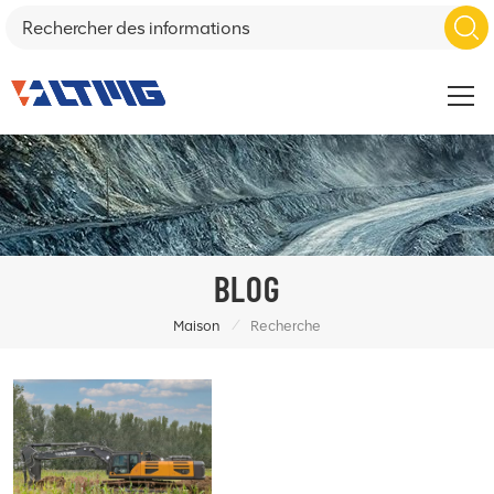
BLOG
/
Maison
Recherche