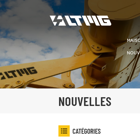
MAIS
NOUV
NOUVELLES
CATÉGORIES