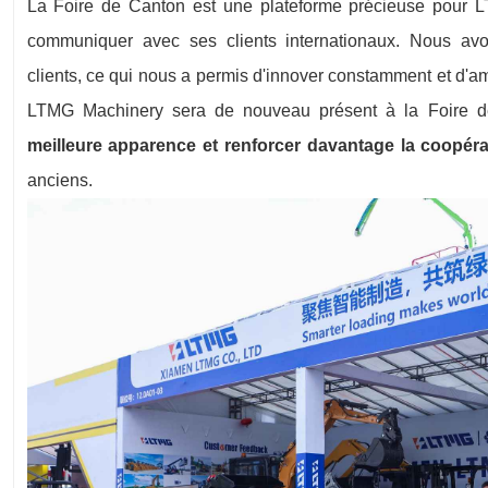
La Foire de Canton est une plateforme précieuse pour L
communiquer avec ses clients internationaux. Nous avo
clients, ce qui nous a permis d'innover constamment et d'a
LTMG Machinery sera de nouveau présent à la Foire 
meilleure apparence et renforcer davantage la coopéra
anciens.