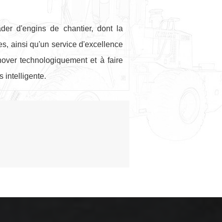
der d'engins de chantier, dont la
es, ainsi qu'un service d'excellence
nover technologiquement et à faire
 intelligente.