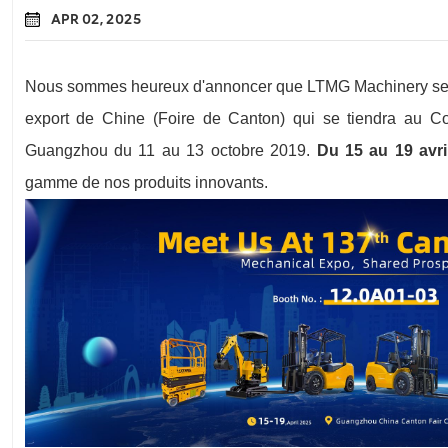
APR 02, 2025
Nous sommes heureux d'annoncer que LTMG Machinery sera 
export de Chine (Foire de Canton) qui se tiendra au 
Guangzhou du 11 au 13 octobre 2019.
Du 15 au 19 avri
gamme de nos produits innovants.