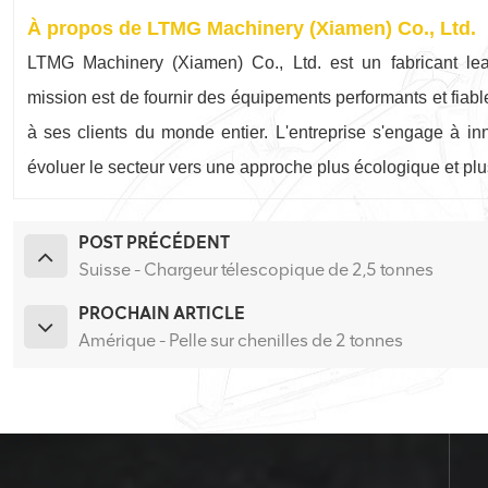
À propos de LTMG Machinery (Xiamen) Co., Ltd.
LTMG Machinery (Xiamen) Co., Ltd. est un fabricant lea
mission est de fournir des équipements performants et fiabl
à ses clients du monde entier. L'entreprise s'engage à in
évoluer le secteur vers une approche plus écologique et plus
POST PRÉCÉDENT
Suisse - Chargeur télescopique de 2,5 tonnes
PROCHAIN ARTICLE
Amérique - Pelle sur chenilles de 2 tonnes