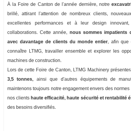
À la Foire de Canton de l'année dernière, notre
excavatr
brillé, attirant l'attention de nombreux clients, nouv
excellentes performances et à leur design innovan
collaborations. Cette année,
nous sommes impatients 
avec davantage de clients du monde entier
, afin que
connaître LTMG, travailler ensemble et explorer les oppor
machines de construction.
Lors de cette Foire de Canton, LTMG Machinery présenter
3,5 tonnes
,
ainsi que d'autres équipements de manute
maintenons toujours notre engagement envers des normes d
nos clients
haute efficacité, haute sécurité et rentabilité
des besoins diversifiés.