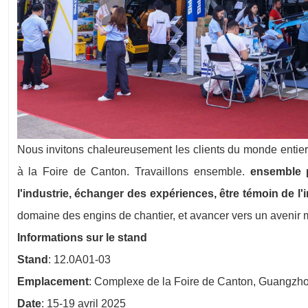
Nous invitons chaleureusement les clients du monde entier
à la Foire de Canton. Travaillons ensemble.
ensemble 
l'industrie, échanger des expériences, être témoin de l
domaine des engins de chantier, et avancer vers un avenir m
Informations sur le stand
Stand
: 12.0A01-03
Emplacement
: Complexe de la Foire de Canton, Guangzh
Date
: 15-19 avril 2025