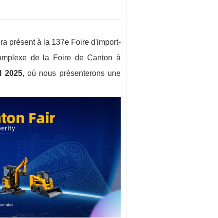
présent à la 137e Foire d'import-
Complexe de la Foire de Canton à
l 2025
, où nous présenterons une