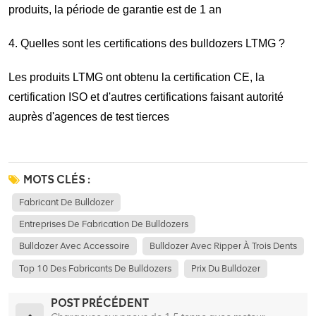
produits, la période de garantie est de 1 an
4. Quelles sont les certifications des bulldozers LTMG ?
Les produits LTMG ont obtenu la certification CE, la
certification ISO et d'autres certifications faisant autorité
auprès d'agences de test tierces
MOTS CLÉS :
Fabricant De Bulldozer
Entreprises De Fabrication De Bulldozers
Bulldozer Avec Accessoire
Bulldozer Avec Ripper À Trois Dents
Top 10 Des Fabricants De Bulldozers
Prix Du Bulldozer
POST PRÉCÉDENT