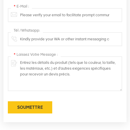
*
E-Mail :
Tél /Whatsapp:
*
Laissez Votre Message :
SOUMETTRE