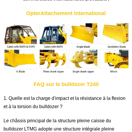
Opter
Attachement international
FAQ sur le bulldozer T240
1. Quelle est la charge d'impact et la résistance à la flexion
et à la torsion du bulldozer ?
Le châssis principal de la structure pleine caisse du
bulldozer LTMG adopte une structure intégrale pleine