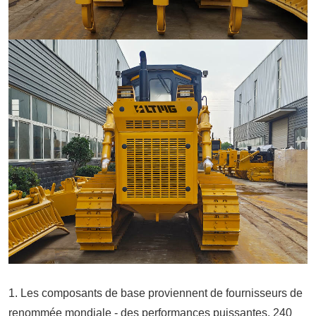
1. Les composants de base proviennent de fournisseurs de
renommée mondiale - des performances puissantes. 240