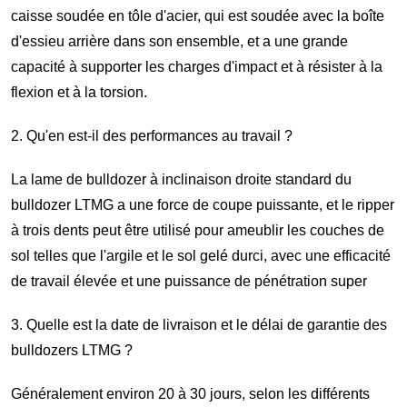
caisse soudée en tôle d'acier, qui est soudée avec la boîte
d'essieu arrière dans son ensemble, et a une grande
capacité à supporter les charges d'impact et à résister à la
flexion et à la torsion.
2. Qu'en est-il des performances au travail ?
La lame de bulldozer à inclinaison droite standard du
bulldozer LTMG a une force de coupe puissante, et le ripper
à trois dents peut être utilisé pour ameublir les couches de
sol telles que l'argile et le sol gelé durci, avec une efficacité
de travail élevée et une puissance de pénétration super
3. Quelle est la date de livraison et le délai de garantie des
bulldozers LTMG ?
Généralement environ 20 à 30 jours, selon les différents