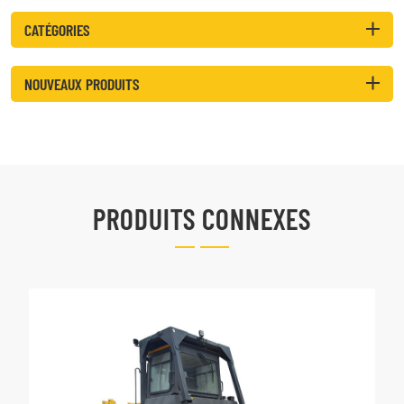
CATÉGORIES
NOUVEAUX PRODUITS
PRODUITS CONNEXES