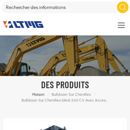
DES PRODUITS
/
/
Maison
Bulldozer Sur Chenilles
Bulldozer Sur Chenilles Idéal 240 CV Avec Accessoire En Option