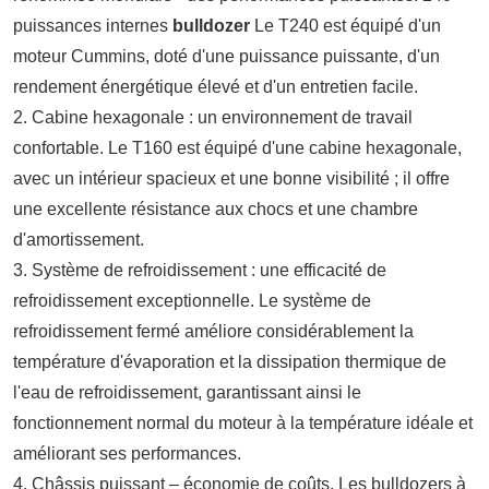
puissances internes
bulldozer
Le T240 est équipé d'un
moteur Cummins, doté d'une puissance puissante, d'un
rendement énergétique élevé et d'un entretien facile.
2. Cabine hexagonale : un environnement de travail
confortable. Le T160 est équipé d'une cabine hexagonale,
avec un intérieur spacieux et une bonne visibilité ; il offre
une excellente résistance aux chocs et une chambre
d'amortissement.
3. Système de refroidissement : une efficacité de
refroidissement exceptionnelle. Le système de
refroidissement fermé améliore considérablement la
température d'évaporation et la dissipation thermique de
l'eau de refroidissement, garantissant ainsi le
fonctionnement normal du moteur à la température idéale et
améliorant ses performances.
4. Châssis puissant – économie de coûts. Les bulldozers à