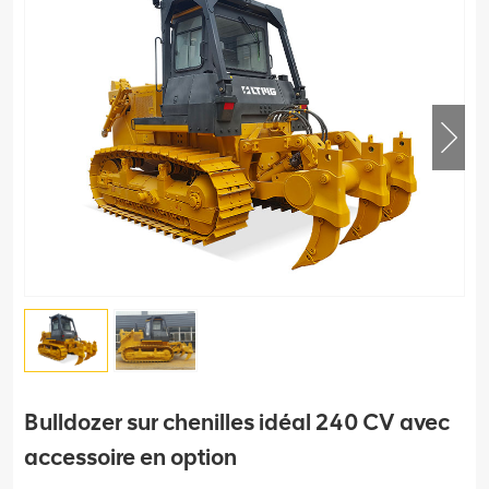
Bulldozer sur chenilles idéal 240 CV avec
accessoire en option