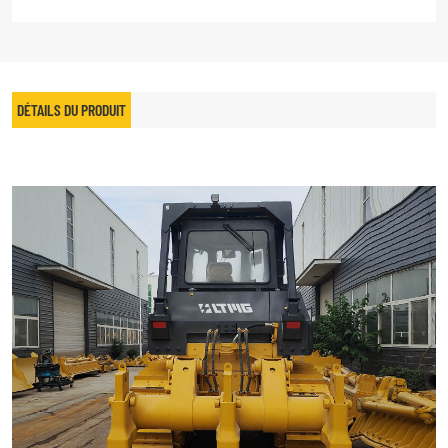
DÉTAILS DU PRODUIT