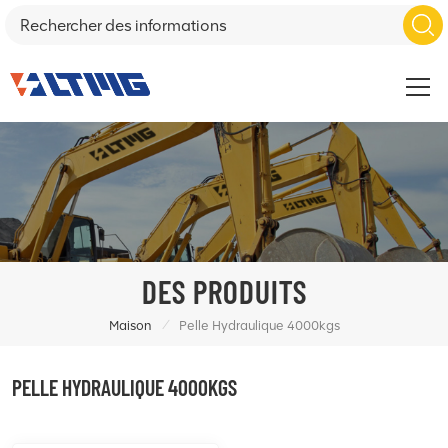
DES PRODUITS
/
Maison
Pelle Hydraulique 4000kgs
PELLE HYDRAULIQUE 4000KGS