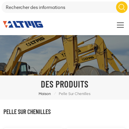
DES PRODUITS
/
Maison
Pelle Sur Chenilles
PELLE SUR CHENILLES