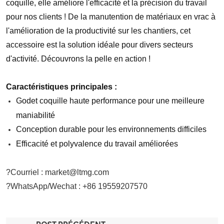
coquille, elle améliore l'efficacité et la précision du travail
pour nos clients ! De la manutention de matériaux en vrac à
l'amélioration de la productivité sur les chantiers, cet
accessoire est la solution idéale pour divers secteurs
d'activité. Découvrons la pelle en action !
Caractéristiques principales :
Godet coquille haute performance pour une meilleure
maniabilité
Conception durable pour les environnements difficiles
Efficacité et polyvalence du travail améliorées
?Courriel : market@ltmg.com
?WhatsApp/Wechat : +86 19559207570