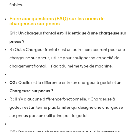
fiables.
Foire aux questions (FAQ) sur les noms de
chargeuses sur pneus
Q1 : Un chargeur frontal est-il identique à une chargeuse sur
pneus ?
R : Oui. « Chargeur frontal » est un autre nom courant pour une
chargeuse sur pneus, utilisé pour souligner sa capacité de
chargement frontal. Il s'agit du même type de machine.
Q2 :
Quelle est la différence entre un chargeur à godet et un
Chargeuse sur pneus ?
R : Il n'y a aucune différence fonctionnelle. « Chargeuse à
godet » est un terme plus familier qui désigne une chargeuse
sur pneus par son outil principal : le godet.