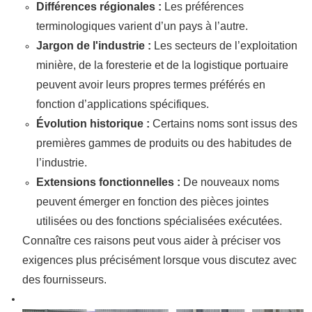
Différences régionales :
Les préférences
terminologiques varient d’un pays à l’autre.
Jargon de l'industrie :
Les secteurs de l’exploitation
minière, de la foresterie et de la logistique portuaire
peuvent avoir leurs propres termes préférés en
fonction d’applications spécifiques.
Évolution historique :
Certains noms sont issus des
premières gammes de produits ou des habitudes de
l’industrie.
Extensions fonctionnelles :
De nouveaux noms
peuvent émerger en fonction des pièces jointes
utilisées ou des fonctions spécialisées exécutées.
Connaître ces raisons peut vous aider à préciser vos
exigences plus précisément lorsque vous discutez avec
des fournisseurs.