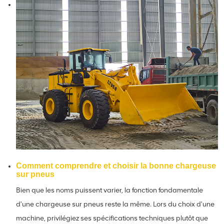
Comment comprendre et choisir la bonne chargeuse
sur pneus
Bien que les noms puissent varier, la fonction fondamentale
d'une chargeuse sur pneus reste la même. Lors du choix d'une
machine, privilégiez ses spécifications techniques plutôt que