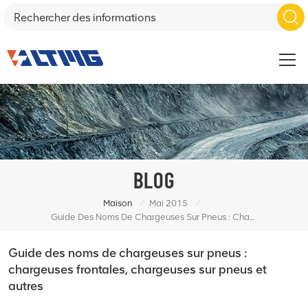
BLOG
/
/
Maison
Mai 2015
Guide Des Noms De Chargeuses Sur Pneus : Chargeuses Frontales, Chargeuses Sur Pneus Et Autres
Guide des noms de chargeuses sur pneus :
chargeuses frontales, chargeuses sur pneus et
autres