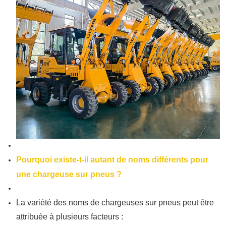
Pourquoi existe-t-il autant de noms différents pour
une chargeuse sur pneus ?
La variété des noms de chargeuses sur pneus peut être
attribuée à plusieurs facteurs :