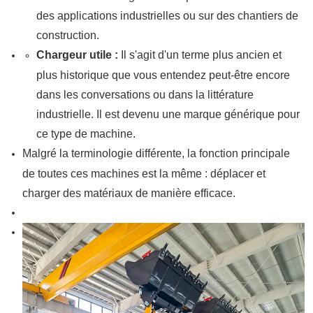
des applications industrielles ou sur des chantiers de
construction.
Chargeur utile :
Il s'agit d'un terme plus ancien et
plus historique que vous entendez peut-être encore
dans les conversations ou dans la littérature
industrielle. Il est devenu une marque générique pour
ce type de machine.
Malgré la terminologie différente, la fonction principale
de toutes ces machines est la même : déplacer et
charger des matériaux de manière efficace.