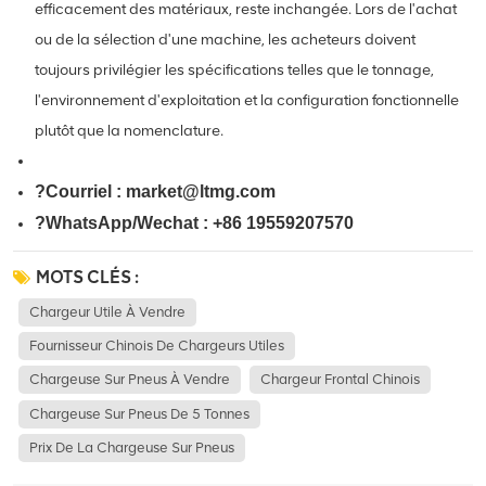
efficacement des matériaux, reste inchangée. Lors de l'achat
ou de la sélection d'une machine, les acheteurs doivent
toujours privilégier les spécifications telles que le tonnage,
l'environnement d'exploitation et la configuration fonctionnelle
plutôt que la nomenclature.
?Courriel : market@ltmg.com
?WhatsApp/Wechat :
+86 19559207570
MOTS CLÉS :
Chargeur Utile À Vendre
Fournisseur Chinois De Chargeurs Utiles
Chargeuse Sur Pneus À Vendre
Chargeur Frontal Chinois
Chargeuse Sur Pneus De 5 Tonnes
Prix De La Chargeuse Sur Pneus