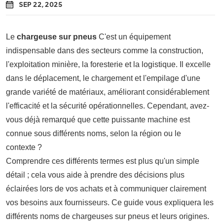
SEP 22, 2025
Le
chargeuse sur pneus
C'est un équipement
indispensable dans des secteurs comme la construction,
l'exploitation minière, la foresterie et la logistique. Il excelle
dans le déplacement, le chargement et l'empilage d'une
grande variété de matériaux, améliorant considérablement
l'efficacité et la sécurité opérationnelles. Cependant, avez-
vous déjà remarqué que cette puissante machine est
connue sous différents noms, selon la région ou le
contexte ?
Comprendre ces différents termes est plus qu'un simple
détail ; cela vous aide à prendre des décisions plus
éclairées lors de vos achats et à communiquer clairement
vos besoins aux fournisseurs. Ce guide vous expliquera les
différents noms de chargeuses sur pneus et leurs origines.