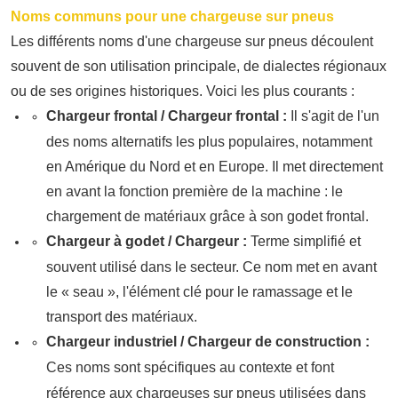
Noms communs pour une chargeuse sur pneus
Les différents noms d'une chargeuse sur pneus découlent
souvent de son utilisation principale, de dialectes régionaux
ou de ses origines historiques. Voici les plus courants :
Chargeur frontal / Chargeur frontal :
Il s'agit de l'un
des noms alternatifs les plus populaires, notamment
en Amérique du Nord et en Europe. Il met directement
en avant la fonction première de la machine : le
chargement de matériaux grâce à son godet frontal.
Chargeur à godet / Chargeur :
Terme simplifié et
souvent utilisé dans le secteur. Ce nom met en avant
le « seau », l'élément clé pour le ramassage et le
transport des matériaux.
Chargeur industriel / Chargeur de construction :
Ces noms sont spécifiques au contexte et font
référence aux chargeuses sur pneus utilisées dans