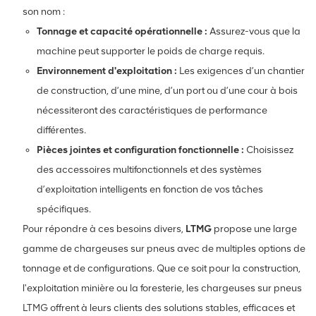
son nom :
Tonnage et capacité opérationnelle :
Assurez-vous que la
machine peut supporter le poids de charge requis.
Environnement d'exploitation :
Les exigences d’un chantier
de construction, d’une mine, d’un port ou d’une cour à bois
nécessiteront des caractéristiques de performance
différentes.
Pièces jointes et configuration fonctionnelle :
Choisissez
des accessoires multifonctionnels et des systèmes
d’exploitation intelligents en fonction de vos tâches
spécifiques.
Pour répondre à ces besoins divers,
LTMG
propose une large
gamme de chargeuses sur pneus avec de multiples options de
tonnage et de configurations. Que ce soit pour la construction,
l'exploitation minière ou la foresterie, les chargeuses sur pneus
LTMG offrent à leurs clients des solutions stables, efficaces et