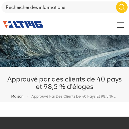
Approuvé par des clients de 40 pays
et 98,5 % d'éloges
/
Maison
Approuvé Par Des Clients De 40 Pays Et 98,5 % D'éloges