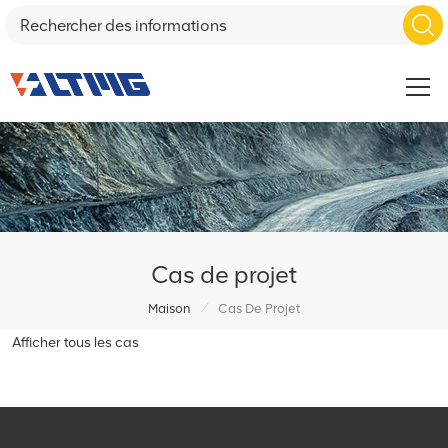
Cas de projet
/
Maison
Cas De Projet
Afficher tous les cas