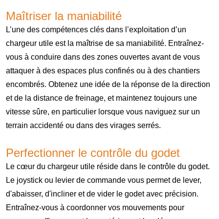
Maîtriser la maniabilité
L’une des compétences clés dans l’exploitation d’un
chargeur utile est la maîtrise de sa maniabilité. Entraînez-
vous à conduire dans des zones ouvertes avant de vous
attaquer à des espaces plus confinés ou à des chantiers
encombrés. Obtenez une idée de la réponse de la direction
et de la distance de freinage, et maintenez toujours une
vitesse sûre, en particulier lorsque vous naviguez sur un
terrain accidenté ou dans des virages serrés.
Perfectionner le contrôle du godet
Le cœur du chargeur utile réside dans le contrôle du godet.
Le joystick ou levier de commande vous permet de lever,
d'abaisser, d'incliner et de vider le godet avec précision.
Entraînez-vous à coordonner vos mouvements pour