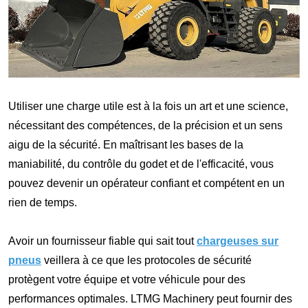
Utiliser une charge utile est à la fois un art et une science,
nécessitant des compétences, de la précision et un sens
aigu de la sécurité. En maîtrisant les bases de la
maniabilité, du contrôle du godet et de l'efficacité, vous
pouvez devenir un opérateur confiant et compétent en un
rien de temps.
Avoir un fournisseur fiable qui sait tout
chargeuses sur
pneus
veillera à ce que les protocoles de sécurité
protègent votre équipe et votre véhicule pour des
performances optimales. LTMG Machinery peut fournir des