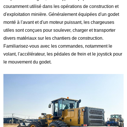
couramment utilisé dans les opérations de construction et
d'exploitation minière. Généralement équipées d'un godet
monté à l'avant et d'un moteur puissant, les chargeuses
utiles sont conçues pour soulever, charger et transporter
divers matériaux sur les chantiers de construction.
Familiarisez-vous avec les commandes, notamment le
volant, l'accélérateur, les pédales de frein et le joystick pour
le mouvement du godet.