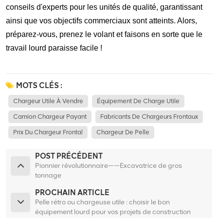
conseils d'experts pour les unités de qualité, garantissant
ainsi que vos objectifs commerciaux sont atteints.
Alors,
préparez-vous, prenez le volant et faisons en sorte que le
travail lourd paraisse facile !
MOTS CLÉS :
Chargeur Utile À Vendre
Équipement De Charge Utile
Camion Chargeur Payant
Fabricants De Chargeurs Frontaux
Prix Du Chargeur Frontal
Chargeur De Pelle
POST PRÉCÉDENT
Pionnier révolutionnaire——Excavatrice de gros
tonnage
PROCHAIN ARTICLE
Pelle rétro ou chargeuse utile : choisir le bon
équipement lourd pour vos projets de construction