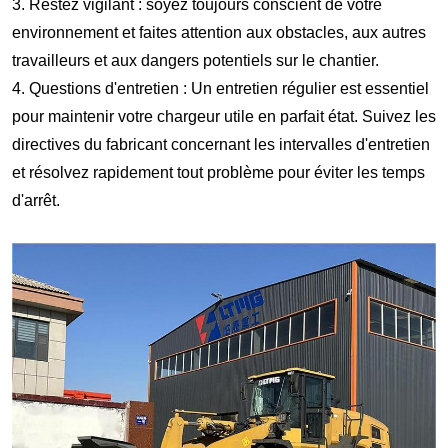
3. Restez vigilant : soyez toujours conscient de votre
environnement et faites attention aux obstacles, aux autres
travailleurs et aux dangers potentiels sur le chantier.
4. Questions d'entretien : Un entretien régulier est essentiel
pour maintenir votre chargeur utile en parfait état. Suivez les
directives du fabricant concernant les intervalles d'entretien
et résolvez rapidement tout problème pour éviter les temps
d'arrêt.