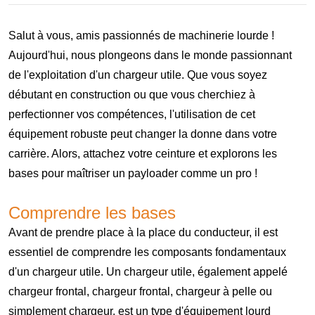
Salut à vous, amis passionnés de machinerie lourde !
Aujourd'hui, nous plongeons dans le monde passionnant
de l'exploitation d'un chargeur utile. Que vous soyez
débutant en construction ou que vous cherchiez à
perfectionner vos compétences, l'utilisation de cet
équipement robuste peut changer la donne dans votre
carrière. Alors, attachez votre ceinture et explorons les
bases pour maîtriser un payloader comme un pro !
Comprendre les bases
Avant de prendre place à la place du conducteur, il est
essentiel de comprendre les composants fondamentaux
d'un chargeur utile. Un chargeur utile, également appelé
chargeur frontal, chargeur frontal, chargeur à pelle ou
simplement chargeur, est un type d'équipement lourd