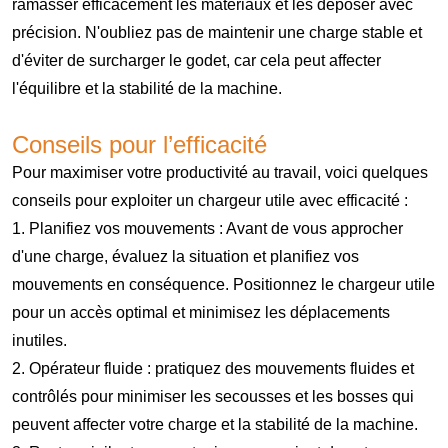
ramasser efficacement les matériaux et les déposer avec
précision. N'oubliez pas de maintenir une charge stable et
d'éviter de surcharger le godet, car cela peut affecter
l'équilibre et la stabilité de la machine.
Conseils pour l’efficacité
Pour maximiser votre productivité au travail, voici quelques
conseils pour exploiter un chargeur utile avec efficacité :
1. Planifiez vos mouvements : Avant de vous approcher
d'une charge, évaluez la situation et planifiez vos
mouvements en conséquence. Positionnez le chargeur utile
pour un accès optimal et minimisez les déplacements
inutiles.
2. Opérateur fluide : pratiquez des mouvements fluides et
contrôlés pour minimiser les secousses et les bosses qui
peuvent affecter votre charge et la stabilité de la machine.