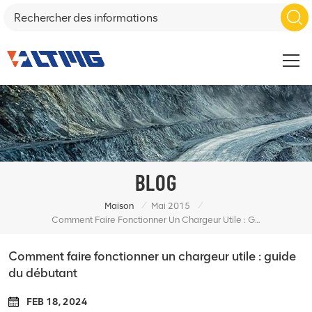
BLOG
/
/
Maison
Mai 2015
Comment Faire Fonctionner Un Chargeur Utile : Guide Du Débutant
Comment faire fonctionner un chargeur utile : guide
du débutant
FEB 18, 2024