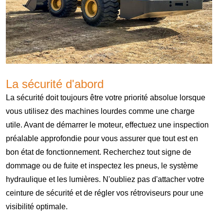
La sécurité d'abord
La sécurité doit toujours être votre priorité absolue lorsque
vous utilisez des machines lourdes comme une charge
utile. Avant de démarrer le moteur, effectuez une inspection
préalable approfondie pour vous assurer que tout est en
bon état de fonctionnement. Recherchez tout signe de
dommage ou de fuite et inspectez les pneus, le système
hydraulique et les lumières. N'oubliez pas d'attacher votre
ceinture de sécurité et de régler vos rétroviseurs pour une
visibilité optimale.